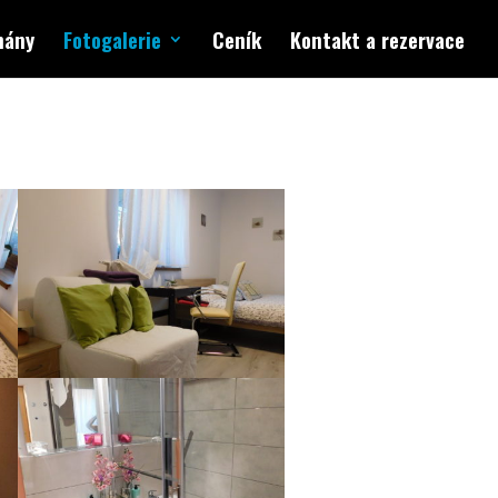
mány
Fotogalerie
Ceník
Kontakt a rezervace