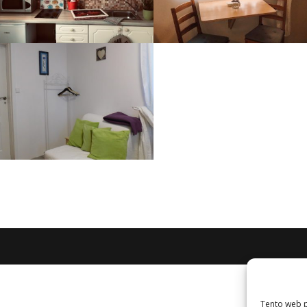
Tento web p